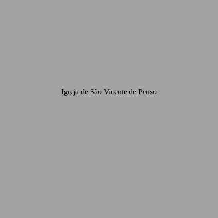
Igreja de São Vicente de Penso