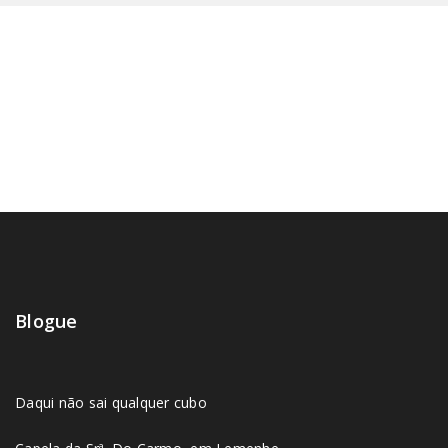
Blogue
Daqui não sai qualquer cubo